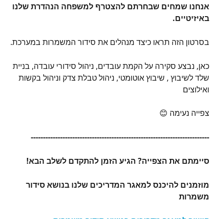
אנחנו שמחים שבחרתם להצטרף למשפחה הנהדרת שלנו 
באיזיטיים.
בסרטון הזה תראו כיצד מנהלים את סידור המשמרות במערכת.
כאן, נבצע סקירה על הקמת עובדים, ניהול סידורי עובדה, בניית 
שלד לשיבוץ , שיבוץ אוטומטי, ניהול טבלת צדק וניהול בקשות 
ואילוצים
צפייה נעימה 😊
-------------------------------------------------------------------------
סיימתם את הצפייה? הגיע הזמן להתקדם לשלב הבא!
מוזמנים להיכנס למאגר המדריכים שלנו בנושא סידור 
משמרות 