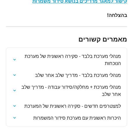
קישור למאגר מדריכים בנושא סידור משמרות
בהצלחה!
מאמרים קשורים
מנהלי מערכת בלבד - סקירה ראשונית של מערכת 
הנוכחות
מנהלי מערכת בלבד - מדריך שלב אחר שלב
מנהלי מערכת + מחלקה/סידור עבודה - מדריך שלב 
אחר שלב
למצטרפים חדשים - סקירה ראשונית של המערכת
היכרות ראשונית עם מערכת סידור המשמרות