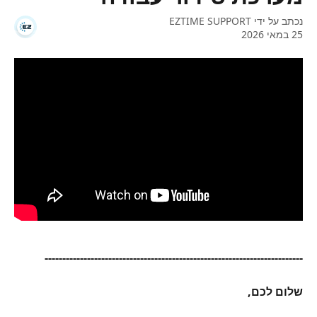
נכתב על ידי
EZTIME SUPPORT
25 במאי 2026
-------------------------------------------------------------------------
שלום לכם, 