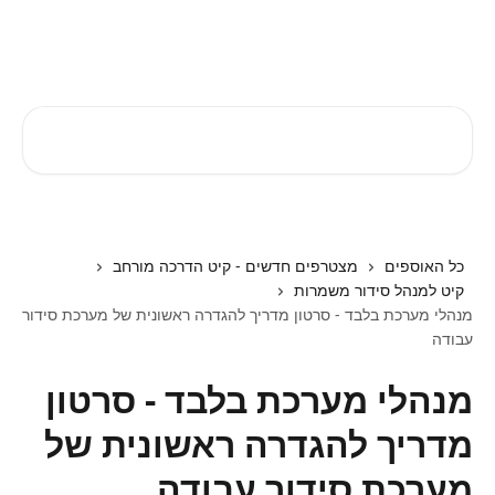
דלג לתוכן הראשי
EZTIME מרכז עזרה
חיפוש מאמרים...
כל האוספים
מצטרפים חדשים - קיט הדרכה מורחב
קיט למנהל סידור משמרות
מנהלי מערכת בלבד - סרטון מדריך להגדרה ראשונית של מערכת סידור
עבודה
מנהלי מערכת בלבד - סרטון
מדריך להגדרה ראשונית של
מערכת סידור עבודה