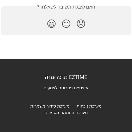
האם קיבלת תשובה לשאלתך?
😃
😐
😞
EZTIME מרכז עזרה
איזיטיים פתרונות לעסקים
מערכת נוכחות
מערכת סידור משמרות
מערכת החתמה מסמכים