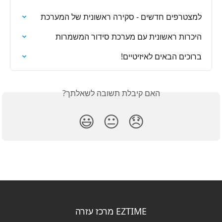
למצטרפים חדשים - סקירה ראשונית של המערכת
היכרות ראשונית עם מערכת סידור המשמרות
ברוכים הבאים לאיזיטיים!
האם קיבלת תשובה לשאלתך?
😃
😐
😞
EZTIME מרכז עזרה