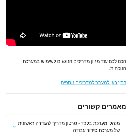
הכנו לכם עוד מגוון מדריכים הנוגעים לשימוש במערכת 
הנוכחות.
לחץ כאן למעבר למדריכים נוספים
מאמרים קשורים
מנהלי מערכת בלבד - סרטון מדריך להגדרה ראשונית 
של מערכת סידור עבודה