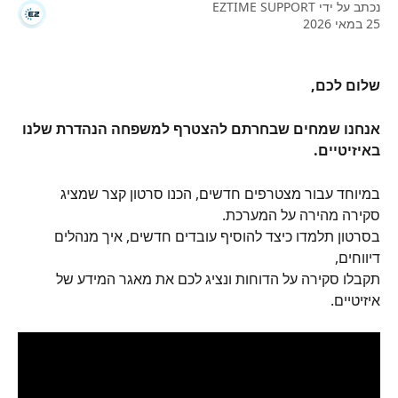
נכתב על ידי
EZTIME SUPPORT
25 במאי 2026
שלום לכם, 
אנחנו שמחים שבחרתם להצטרף למשפחה הנהדרת שלנו 
באיזיטיים. 
במיוחד עבור מצטרפים חדשים, הכנו סרטון קצר שמציג 
סקירה מהירה על המערכת. 
​בסרטון תלמדו כיצד להוסיף עובדים חדשים, איך מנהלים 
דיווחים,
תקבלו סקירה על הדוחות ונציג לכם את מאגר המידע של 
איזיטיים.