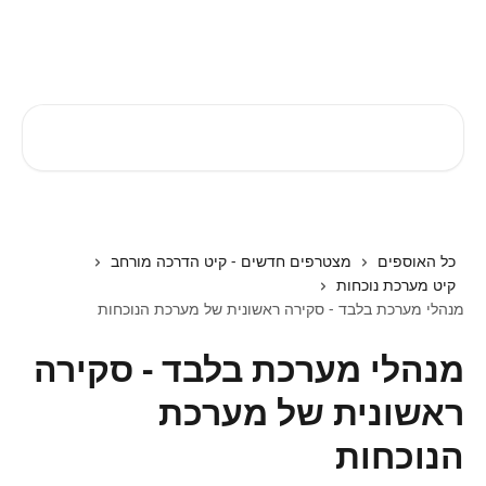
דלג לתוכן הראשי
EZTIME מרכז עזרה
חיפוש מאמרים...
כל האוספים
מצטרפים חדשים - קיט הדרכה מורחב
קיט מערכת נוכחות
מנהלי מערכת בלבד - סקירה ראשונית של מערכת הנוכחות
מנהלי מערכת בלבד - סקירה
ראשונית של מערכת
הנוכחות